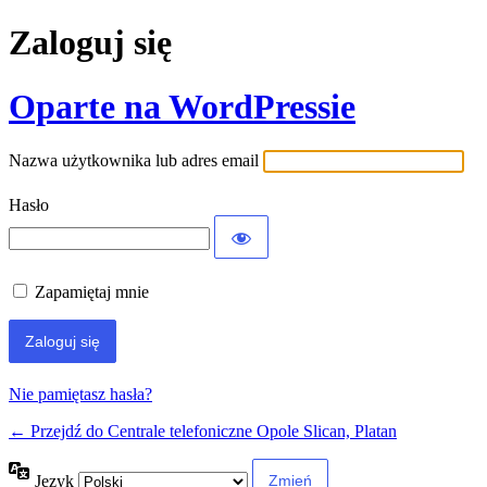
Zaloguj się
Oparte na WordPressie
Nazwa użytkownika lub adres email
Hasło
Zapamiętaj mnie
Nie pamiętasz hasła?
← Przejdź do Centrale telefoniczne Opole Slican, Platan
Język