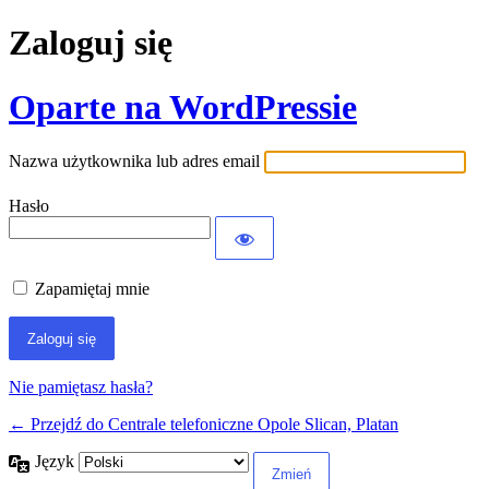
Zaloguj się
Oparte na WordPressie
Nazwa użytkownika lub adres email
Hasło
Zapamiętaj mnie
Nie pamiętasz hasła?
← Przejdź do Centrale telefoniczne Opole Slican, Platan
Język