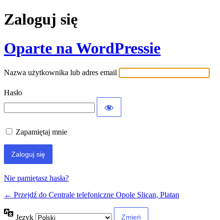
Zaloguj się
Oparte na WordPressie
Nazwa użytkownika lub adres email
Hasło
Zapamiętaj mnie
Nie pamiętasz hasła?
← Przejdź do Centrale telefoniczne Opole Slican, Platan
Język