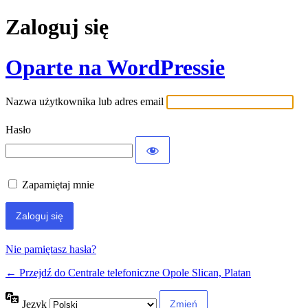
Zaloguj się
Oparte na WordPressie
Nazwa użytkownika lub adres email
Hasło
Zapamiętaj mnie
Nie pamiętasz hasła?
← Przejdź do Centrale telefoniczne Opole Slican, Platan
Język