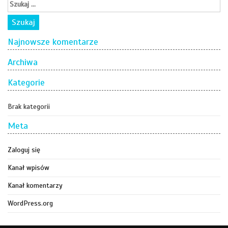
Najnowsze komentarze
Archiwa
Kategorie
Brak kategorii
Meta
Zaloguj się
Kanał wpisów
Kanał komentarzy
WordPress.org