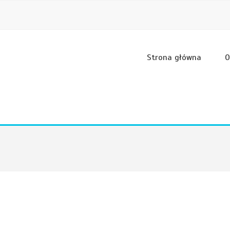
Strona główna
O