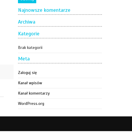
Najnowsze komentarze
Archiwa
Kategorie
Brak kategorii
Meta
Zaloguj się
Kanał wpisów
Kanał komentarzy
WordPress.org