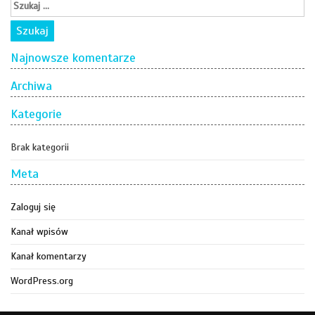
Najnowsze komentarze
Archiwa
Kategorie
Brak kategorii
Meta
Zaloguj się
Kanał wpisów
Kanał komentarzy
WordPress.org