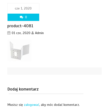
cze 1, 2020
0
product-4081
01 cze, 2020
Admin
Dodaj komentarz
Musisz się
zalogować
, aby móc dodać komentarz.