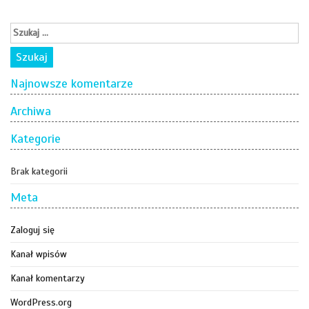
Najnowsze komentarze
Archiwa
Kategorie
Brak kategorii
Meta
Zaloguj się
Kanał wpisów
Kanał komentarzy
WordPress.org