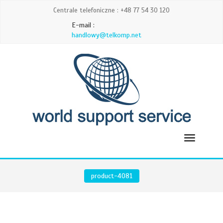
Centrale telefoniczne : +48 77 54 30 120
E-mail :
handlowy@telkomp.net
product-4081