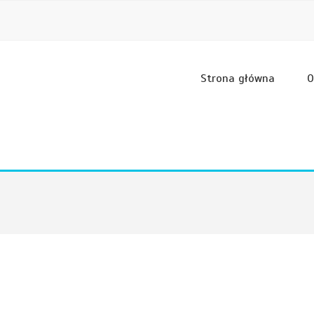
Strona główna
O