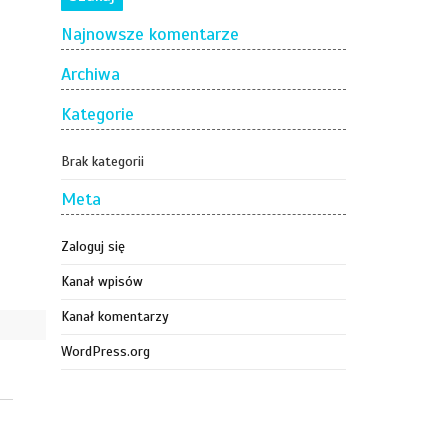
Najnowsze komentarze
Archiwa
Kategorie
Brak kategorii
Meta
Zaloguj się
Kanał wpisów
Kanał komentarzy
WordPress.org