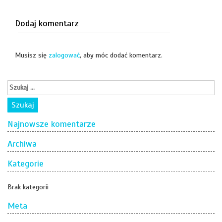
Dodaj komentarz
Musisz się
zalogować
, aby móc dodać komentarz.
Najnowsze komentarze
Archiwa
Kategorie
Brak kategorii
Meta