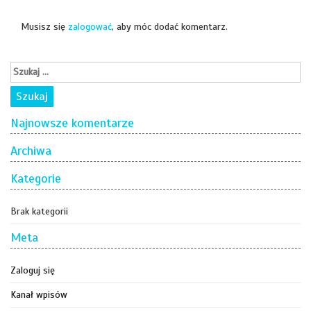
Musisz się
zalogować
, aby móc dodać komentarz.
Najnowsze komentarze
Archiwa
Kategorie
Brak kategorii
Meta
Zaloguj się
Kanał wpisów