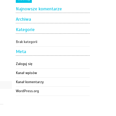
Najnowsze komentarze
Archiwa
Kategorie
Brak kategorii
Meta
Zaloguj się
Kanał wpisów
Kanał komentarzy
WordPress.org