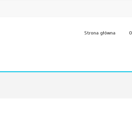
Strona główna
O