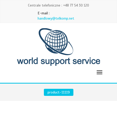
Centrale telefoniczne : +48 77 54 30 120
E-mail :
handlowy@telkomp.net
product-11119