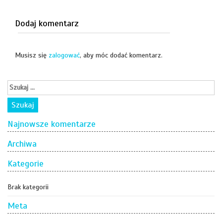
Dodaj komentarz
Musisz się
zalogować
, aby móc dodać komentarz.
Najnowsze komentarze
Archiwa
Kategorie
Brak kategorii
Meta