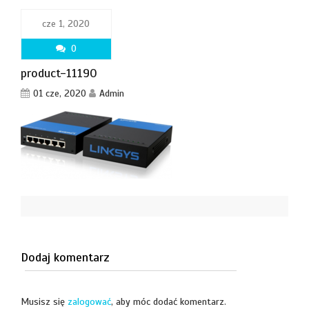
cze 1, 2020
0
product-11190
01 cze, 2020
Admin
Dodaj komentarz
Musisz się
zalogować
, aby móc dodać komentarz.