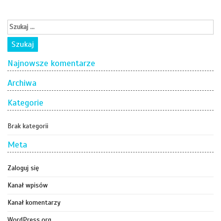
Najnowsze komentarze
Archiwa
Kategorie
Brak kategorii
Meta
Zaloguj się
Kanał wpisów
Kanał komentarzy
WordPress.org