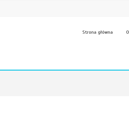
Strona główna
O