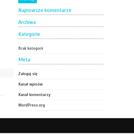
Najnowsze komentarze
Archiwa
Kategorie
Brak kategorii
Meta
Zaloguj się
Kanał wpisów
Kanał komentarzy
WordPress.org