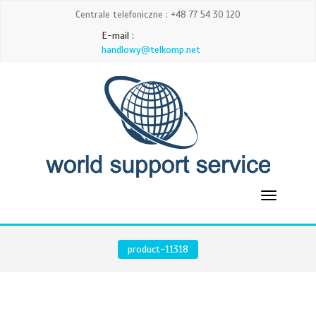
Centrale telefoniczne : +48 77 54 30 120
E-mail :
handlowy@telkomp.net
product-11318