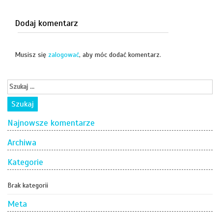
Dodaj komentarz
Musisz się
zalogować
, aby móc dodać komentarz.
Najnowsze komentarze
Archiwa
Kategorie
Brak kategorii
Meta