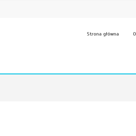
Strona główna
O