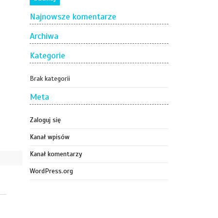
Najnowsze komentarze
Archiwa
Kategorie
Brak kategorii
Meta
Zaloguj się
Kanał wpisów
Kanał komentarzy
WordPress.org