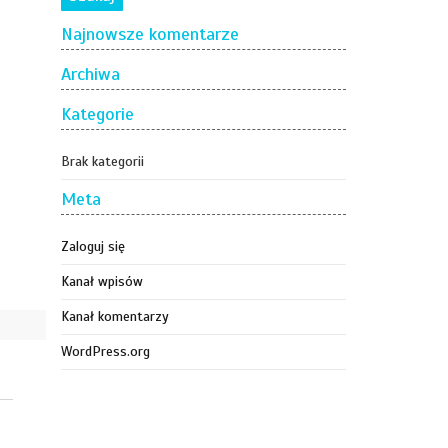
Najnowsze komentarze
Archiwa
Kategorie
Brak kategorii
Meta
Zaloguj się
Kanał wpisów
Kanał komentarzy
WordPress.org