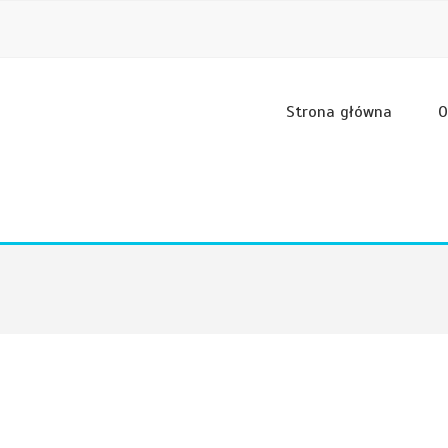
Strona główna
O