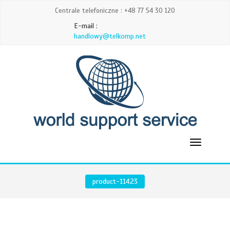
Centrale telefoniczne : +48 77 54 30 120
E-mail :
handlowy@telkomp.net
product-11423