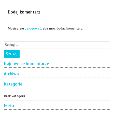
Dodaj komentarz
Musisz się
zalogować
, aby móc dodać komentarz.
Najnowsze komentarze
Archiwa
Kategorie
Brak kategorii
Meta