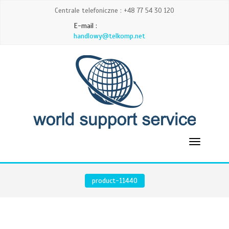
Centrale telefoniczne : +48 77 54 30 120
E-mail :
handlowy@telkomp.net
product-11440