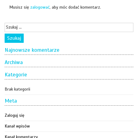
Musisz się
zalogować
, aby móc dodać komentarz.
Najnowsze komentarze
Archiwa
Kategorie
Brak kategorii
Meta
Zaloguj się
Kanał wpisów
Kanał komentarzy