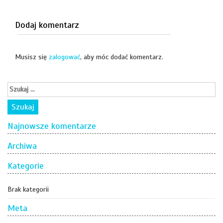
Dodaj komentarz
Musisz się
zalogować
, aby móc dodać komentarz.
Najnowsze komentarze
Archiwa
Kategorie
Brak kategorii
Meta