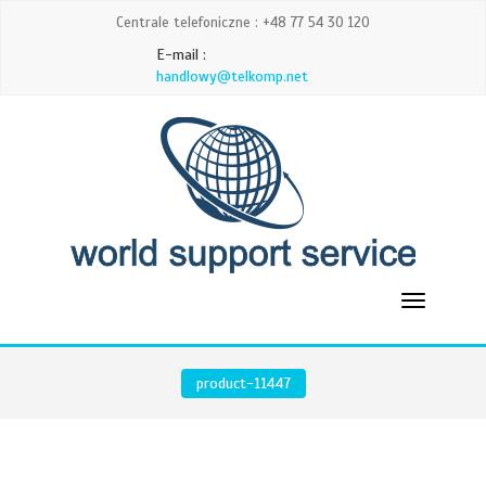
Centrale telefoniczne : +48 77 54 30 120
E-mail :
handlowy@telkomp.net
product-11447