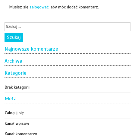
Musisz się
zalogować
, aby móc dodać komentarz.
Najnowsze komentarze
Archiwa
Kategorie
Brak kategorii
Meta
Zaloguj się
Kanał wpisów
Kanał komentarzy