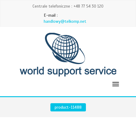
Centrale telefoniczne : +48 77 54 30 120
E-mail :
handlowy@telkomp.net
product-11488