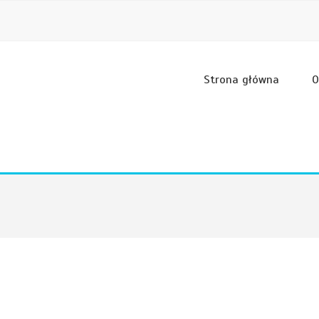
Strona główna
O