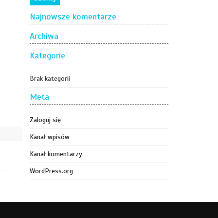
Najnowsze komentarze
Archiwa
Kategorie
Brak kategorii
Meta
Zaloguj się
Kanał wpisów
Kanał komentarzy
WordPress.org