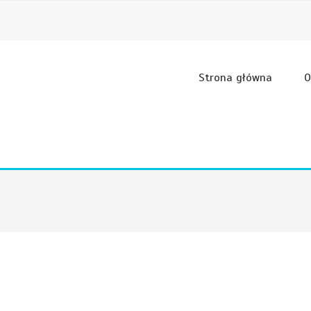
Strona główna
O