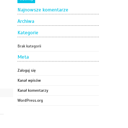
Najnowsze komentarze
Archiwa
Kategorie
Brak kategorii
Meta
Zaloguj się
Kanał wpisów
Kanał komentarzy
WordPress.org