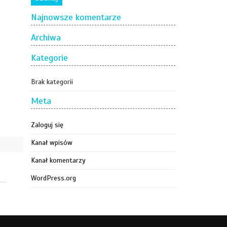
Najnowsze komentarze
Archiwa
Kategorie
Brak kategorii
Meta
Zaloguj się
Kanał wpisów
Kanał komentarzy
WordPress.org