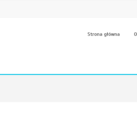
Strona główna
O