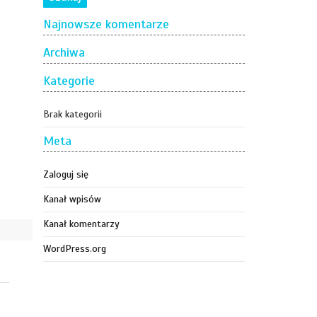
Najnowsze komentarze
Archiwa
Kategorie
Brak kategorii
Meta
Zaloguj się
Kanał wpisów
Kanał komentarzy
WordPress.org