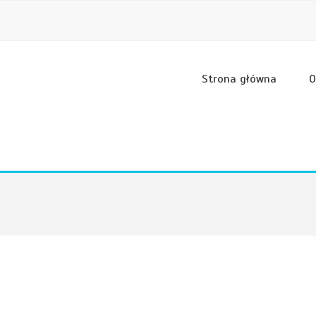
Strona główna
O