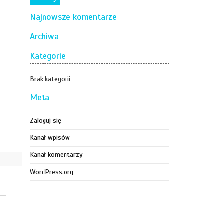
Najnowsze komentarze
Archiwa
Kategorie
Brak kategorii
Meta
Zaloguj się
Kanał wpisów
Kanał komentarzy
WordPress.org