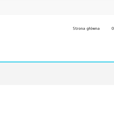
Strona główna
O