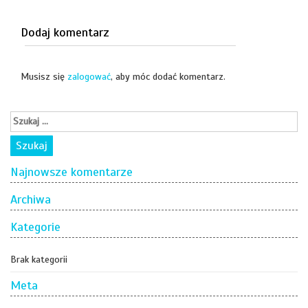
Dodaj komentarz
Musisz się
zalogować
, aby móc dodać komentarz.
Najnowsze komentarze
Archiwa
Kategorie
Brak kategorii
Meta