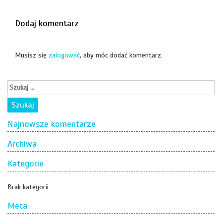
Dodaj komentarz
Musisz się
zalogować
, aby móc dodać komentarz.
Najnowsze komentarze
Archiwa
Kategorie
Brak kategorii
Meta