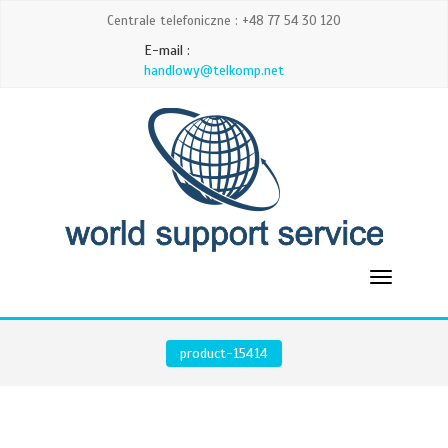
Centrale telefoniczne : +48 77 54 30 120
E-mail :
handlowy@telkomp.net
product-15414