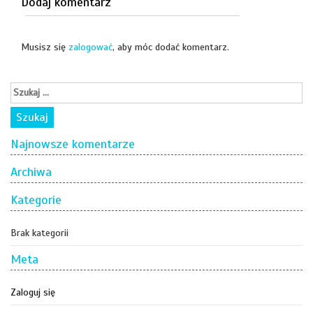
Dodaj komentarz
Musisz się
zalogować
, aby móc dodać komentarz.
Najnowsze komentarze
Archiwa
Kategorie
Brak kategorii
Meta
Zaloguj się