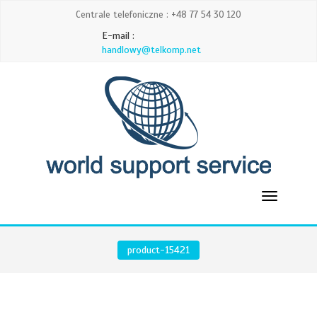
Centrale telefoniczne : +48 77 54 30 120
E-mail :
handlowy@telkomp.net
product-15421