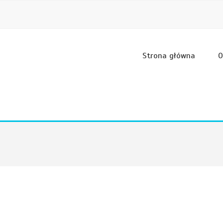
Strona główna
O