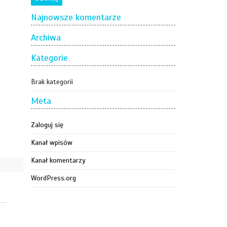
Najnowsze komentarze
Archiwa
Kategorie
Brak kategorii
Meta
Zaloguj się
Kanał wpisów
Kanał komentarzy
WordPress.org