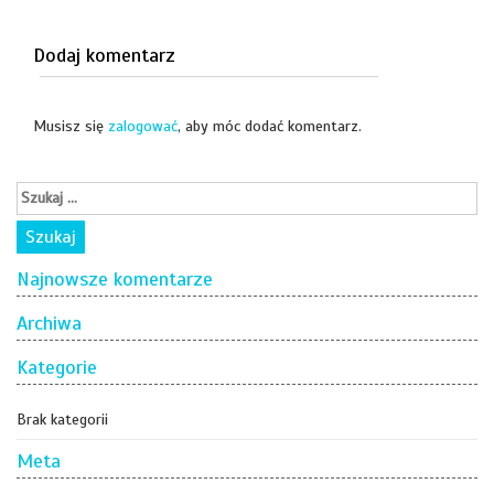
Dodaj komentarz
Musisz się
zalogować
, aby móc dodać komentarz.
Najnowsze komentarze
Archiwa
Kategorie
Brak kategorii
Meta