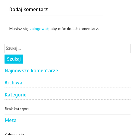
Dodaj komentarz
Musisz się
zalogować
, aby móc dodać komentarz.
Najnowsze komentarze
Archiwa
Kategorie
Brak kategorii
Meta
Zaloguj się