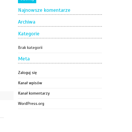
Najnowsze komentarze
Archiwa
Kategorie
Brak kategorii
Meta
Zaloguj się
Kanał wpisów
Kanał komentarzy
WordPress.org