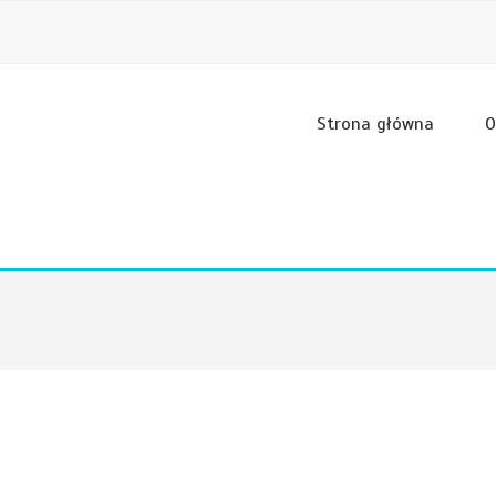
Strona główna
O