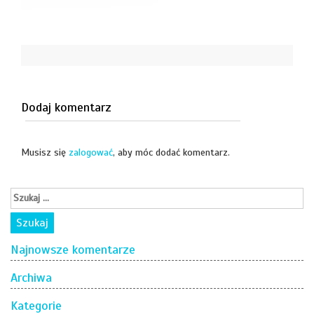
Dodaj komentarz
Musisz się
zalogować
, aby móc dodać komentarz.
Najnowsze komentarze
Archiwa
Kategorie