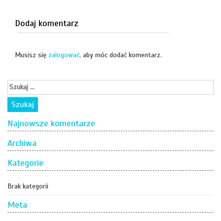
Dodaj komentarz
Musisz się
zalogować
, aby móc dodać komentarz.
Najnowsze komentarze
Archiwa
Kategorie
Brak kategorii
Meta