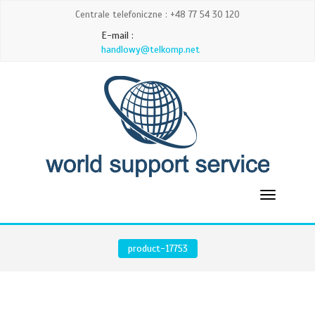
Centrale telefoniczne : +48 77 54 30 120
E-mail :
handlowy@telkomp.net
product-17753