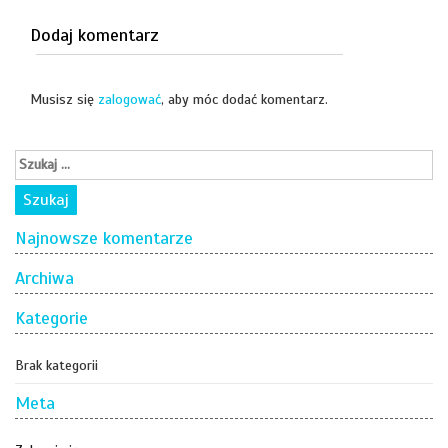
Dodaj komentarz
Musisz się
zalogować
, aby móc dodać komentarz.
Najnowsze komentarze
Archiwa
Kategorie
Brak kategorii
Meta