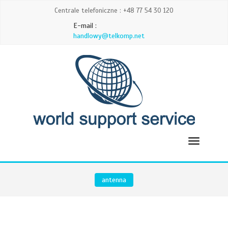
Centrale telefoniczne : +48 77 54 30 120
E-mail :
handlowy@telkomp.net
antenna