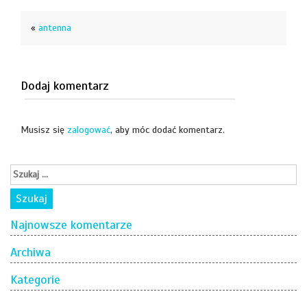
«
antenna
Dodaj komentarz
Musisz się
zalogować
, aby móc dodać komentarz.
Najnowsze komentarze
Archiwa
Kategorie