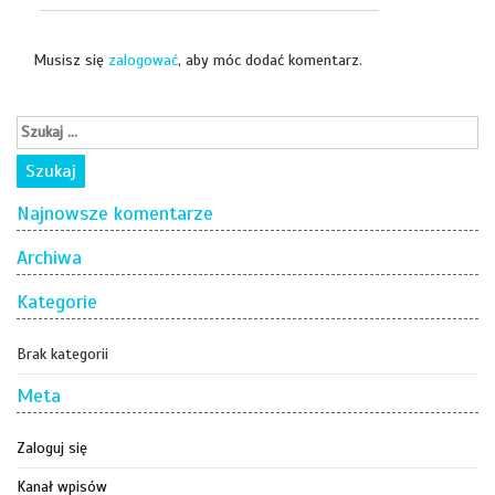
Musisz się
zalogować
, aby móc dodać komentarz.
Najnowsze komentarze
Archiwa
Kategorie
Brak kategorii
Meta
Zaloguj się
Kanał wpisów