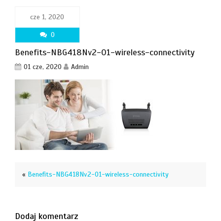
cze 1, 2020
0
Benefits-NBG418Nv2-01-wireless-connectivity
01 cze, 2020
Admin
«
Benefits-NBG418Nv2-01-wireless-connectivity
Dodaj komentarz