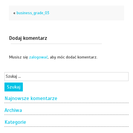
«
business_grade_03
Dodaj komentarz
Musisz się
zalogować
, aby móc dodać komentarz.
Najnowsze komentarze
Archiwa
Kategorie