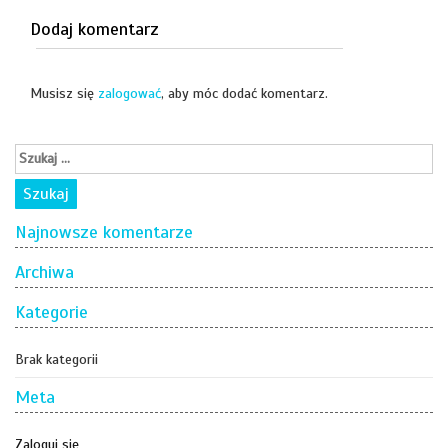
Dodaj komentarz
Musisz się
zalogować
, aby móc dodać komentarz.
Najnowsze komentarze
Archiwa
Kategorie
Brak kategorii
Meta
Zaloguj się