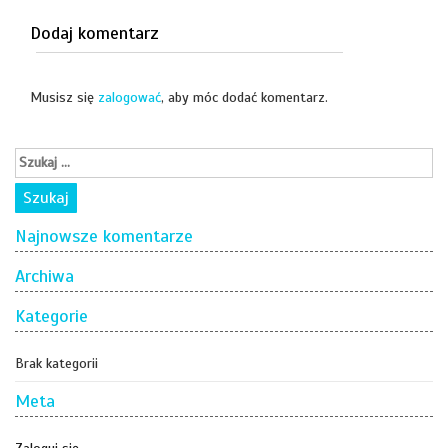
Dodaj komentarz
Musisz się
zalogować
, aby móc dodać komentarz.
Najnowsze komentarze
Archiwa
Kategorie
Brak kategorii
Meta