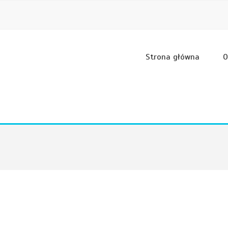
Strona główna
O