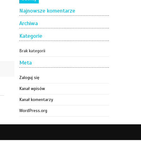
Najnowsze komentarze
Archiwa
Kategorie
Brak kategorii
Meta
Zaloguj się
Kanał wpisów
Kanał komentarzy
WordPress.org