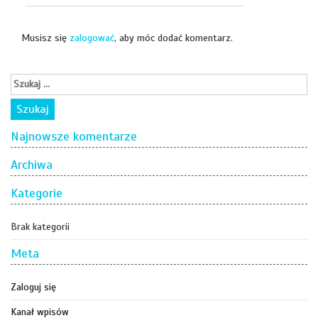
Musisz się
zalogować
, aby móc dodać komentarz.
Najnowsze komentarze
Archiwa
Kategorie
Brak kategorii
Meta
Zaloguj się
Kanał wpisów