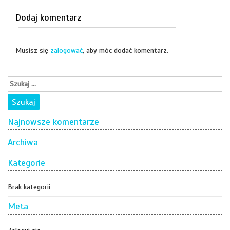
Dodaj komentarz
Musisz się
zalogować
, aby móc dodać komentarz.
Najnowsze komentarze
Archiwa
Kategorie
Brak kategorii
Meta