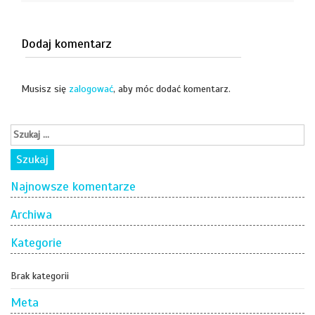
Dodaj komentarz
Musisz się
zalogować
, aby móc dodać komentarz.
Najnowsze komentarze
Archiwa
Kategorie
Brak kategorii
Meta