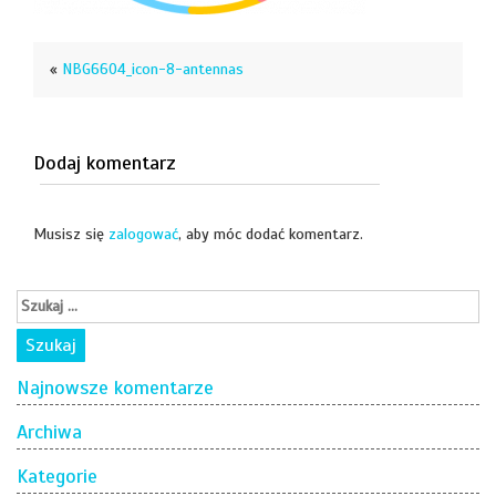
«
NBG6604_icon-8-antennas
Dodaj komentarz
Musisz się
zalogować
, aby móc dodać komentarz.
Najnowsze komentarze
Archiwa
Kategorie