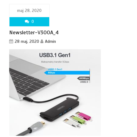
maj 28, 2020
0
Newsletter-V300A_4
28 maj, 2020
Admin