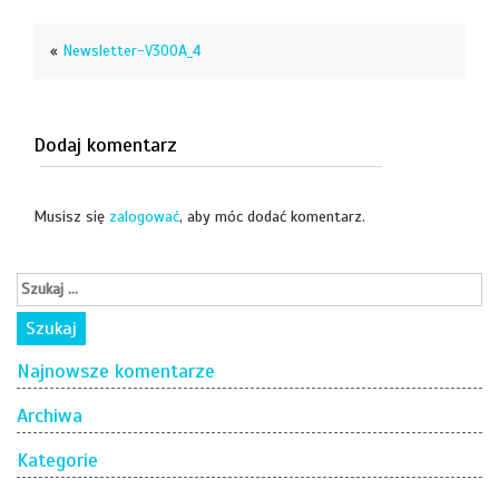
«
Newsletter-V300A_4
Dodaj komentarz
Musisz się
zalogować
, aby móc dodać komentarz.
Najnowsze komentarze
Archiwa
Kategorie