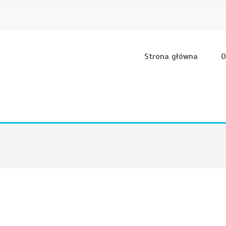
Strona główna
O