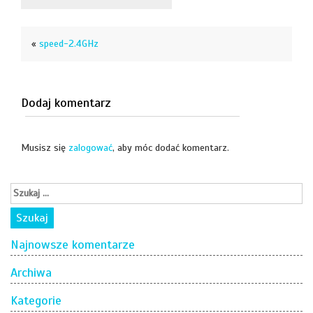
«
speed-2.4GHz
Dodaj komentarz
Musisz się
zalogować
, aby móc dodać komentarz.
Najnowsze komentarze
Archiwa
Kategorie