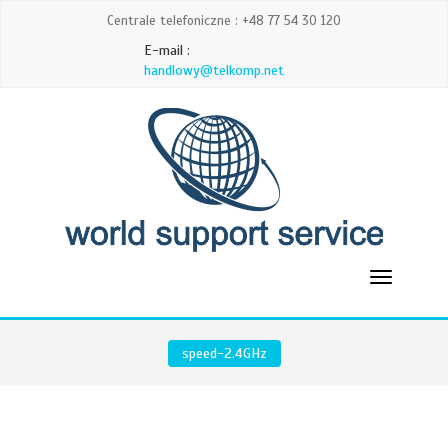
Centrale telefoniczne : +48 77 54 30 120
E-mail :
handlowy@telkomp.net
speed-2.4GHz